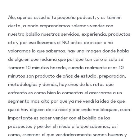
Ale, apenas escuche tu pequeño podcast, y es tannnn
cierto, cuando emprendemos solemos vender con
nuestro bolsillo nuestros servicios, experiencia, productos
etc y por eso llevamos el NO antes de iniciar o no
valoramos lo que sabemos, hay una imagen donde habla
de alguien que reclama que por que tan caro si solo se
tomara 10 minutos hacerlo, cuando realmente esos 10
minutos son producto de años de estudio, preparación,
metodologías y demás, hoy unos de los retos que
enfrento es como bien lo comentas el acercarme a un
segmento mas alto por que ya me vendí la idea de que
quizá hay alguien de su nivel y por ende me bloqueo, cuan
importante es saber vender con el bolsillo de los
prospectos y perder el miedo a lo que sabemos; así
como, creernos el que verdaderamente somos buenas y