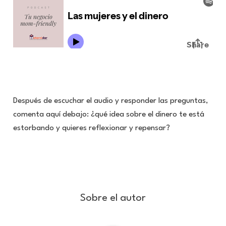
Después de escuchar el audio y responder las preguntas,
comenta aquí debajo: ¿qué idea sobre el dinero te está
estorbando y quieres reflexionar y repensar?
Sobre el autor