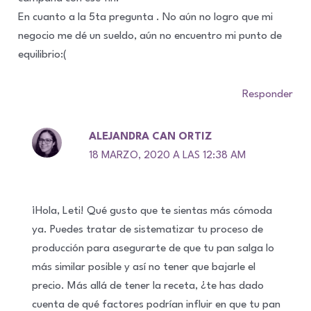
En cuanto a la 5ta pregunta . No aún no logro que mi
negocio me dé un sueldo, aún no encuentro mi punto de
equilibrio:(
Responder
ALEJANDRA CAN ORTIZ
18 MARZO, 2020 A LAS 12:38 AM
¡Hola, Leti! Qué gusto que te sientas más cómoda
ya. Puedes tratar de sistematizar tu proceso de
producción para asegurarte de que tu pan salga lo
más similar posible y así no tener que bajarle el
precio. Más allá de tener la receta, ¿te has dado
cuenta de qué factores podrían influir en que tu pan