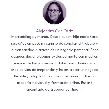
Alejandra Can Ortiz
Mercadóloga y mamá. Desde que mi hija nació hace
seis años empecé mi camino de conciliar el trabajo y
la maternidad a través de un negocio personal. Poco
después decidí trabajar exclusivamente con madres
emprendedoras, asesorándolas para diseñar sus
propias vías de emprender y hacer crecer un negocio
flexible y adaptado a su vida de mamá. Ofrezco
asesoría individual y formación online. Estaré
encantada de trabajar contigo. :)