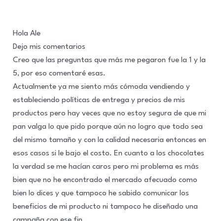
Hola Ale
Dejo mis comentarios
Creo que las preguntas que más me pegaron fue la 1 y la
5, por eso comentaré esas.
Actualmente ya me siento más cómoda vendiendo y
estableciendo políticas de entrega y precios de mis
productos pero hay veces que no estoy segura de que mi
pan valga lo que pido porque aún no logro que todo sea
del mismo tamaño y con la calidad necesaria entonces en
esos casos si le bajo el costo. En cuanto a los chocolates
la verdad se me hacían caros pero mi problema es más
bien que no he encontrado el mercado afecuado como
bien lo dices y que tampoco he sabido comunicar los
beneficios de mi producto ni tampoco he diseñado una
campaña con ese fin.