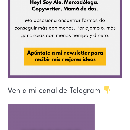
Ven a mi canal de Telegram