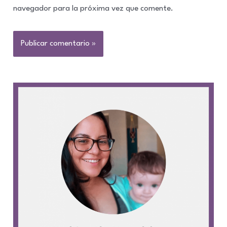
navegador para la próxima vez que comente.