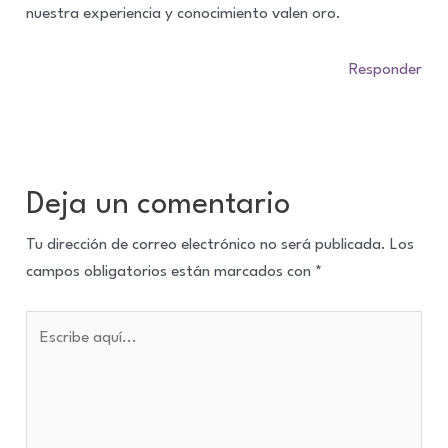
nuestra experiencia y conocimiento valen oro.
Responder
Deja un comentario
Tu dirección de correo electrónico no será publicada.
Los
campos obligatorios están marcados con
*
Escribe
aquí...