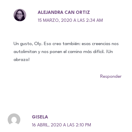
ALEJANDRA CAN ORTIZ
15 MARZO, 2020 A LAS 2:34 AM
Un gusto, Oly. Eso creo también: esas creencias nos
autolimitan y nos ponen el camino más difícil. ¡Un
abrazo!
Responder
GISELA
16 ABRIL, 2020 A LAS 2:10 PM