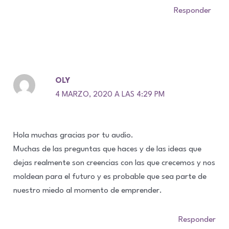
Responder
OLY
4 MARZO, 2020 A LAS 4:29 PM
Hola muchas gracias por tu audio.
Muchas de las preguntas que haces y de las ideas que
dejas realmente son creencias con las que crecemos y nos
moldean para el futuro y es probable que sea parte de
nuestro miedo al momento de emprender.
Responder