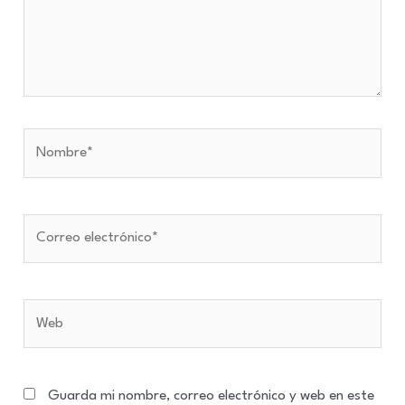
Nombre*
Correo
electrónico*
Web
Guarda mi nombre, correo electrónico y web en este