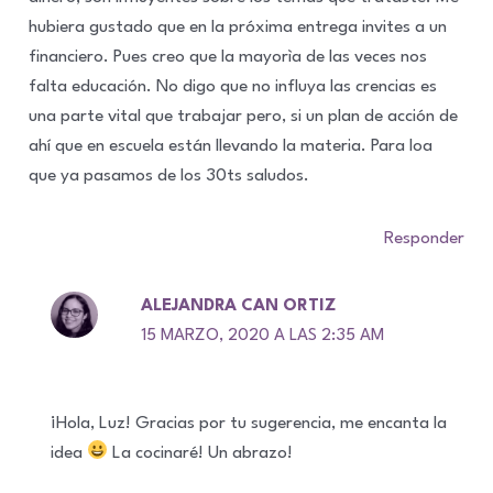
hubiera gustado que en la próxima entrega invites a un
financiero. Pues creo que la mayorìa de las veces nos
falta educación. No digo que no influya las crencias es
una parte vital que trabajar pero, si un plan de acción de
ahí que en escuela están llevando la materia. Para loa
que ya pasamos de los 30ts saludos.
Responder
ALEJANDRA CAN ORTIZ
15 MARZO, 2020 A LAS 2:35 AM
¡Hola, Luz! Gracias por tu sugerencia, me encanta la
idea
La cocinaré! Un abrazo!