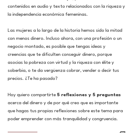
contenidos en audio y texto relacionados con la riqueza y
la independencia económica femeninas.
Las mujeres a lo largo de la historia hemos sido la mitad
con menos dinero. Incluso ahora, con una profesión o un
negocio montado, es posible que tengas ideas y
creencias que te dificulten conseguir dinero, porque
asocias la pobreza con virtud y la riqueza con élite y
soberbia, o te da vergüenza cobrar, vender o decir tus
precios. ¿Te ha pasado?
Hoy quiero compartirte
5 reflexiones y 5 preguntas
acerca del dinero y de por qué creo que es importante
que hagas tus propias reflexiones sobre este tema para
poder emprender con más tranquilidad y congruencia.