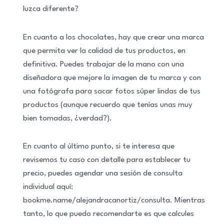
luzca diferente?
En cuanto a los chocolates, hay que crear una marca
que permita ver la calidad de tus productos, en
definitiva. Puedes trabajar de la mano con una
diseñadora que mejore la imagen de tu marca y con
una fotógrafa para sacar fotos súper lindas de tus
productos (aunque recuerdo que tenías unas muy
bien tomadas, ¿verdad?).
En cuanto al último punto, si te interesa que
revisemos tu caso con detalle para establecer tu
precio, puedes agendar una sesión de consulta
individual aquí:
bookme.name/alejandracanortiz/consulta. Mientras
tanto, lo que puedo recomendarte es que calcules