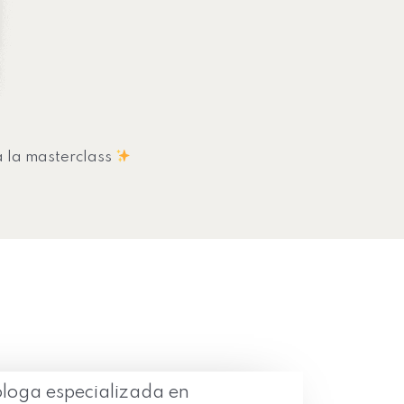
a la masterclass
loga especializada en