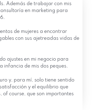
ls. Además de trabajar con mis
 consultoría en marketing para
6.
entos de mujeres a encontrar
ables con sus ajetreadas vidas de
do ajustes en mi negocio para
a infancia de mis dos peques.
o y, para mí, solo tiene sentido
satisfacción y el equilibrio que
, of course, que son importantes