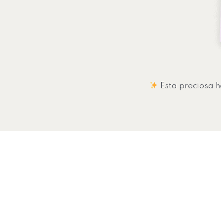
Esta preciosa h