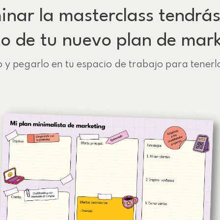
inar la masterclass tendrás 
o de tu nuevo plan de mar
o y pegarlo en tu espacio de trabajo para tener