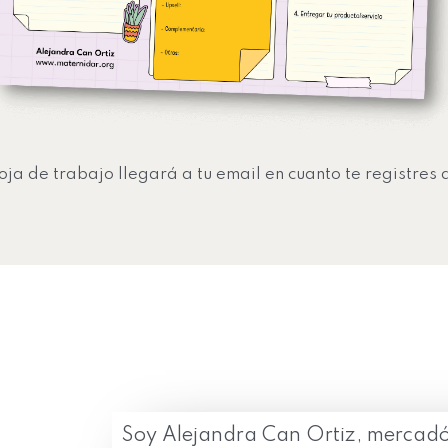
oja de trabajo llegará a tu email en cuanto te registres 
Soy Alejandra Can Ortiz, mercadó