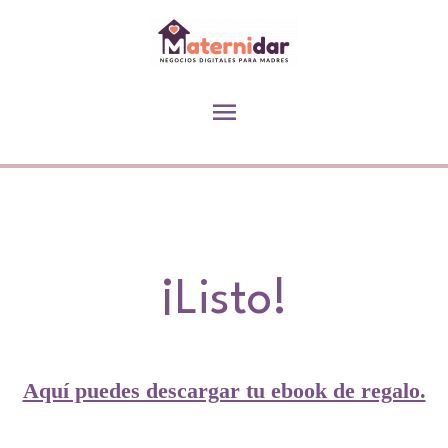
¡Listo!
Aquí puedes descargar tu ebook de regalo.