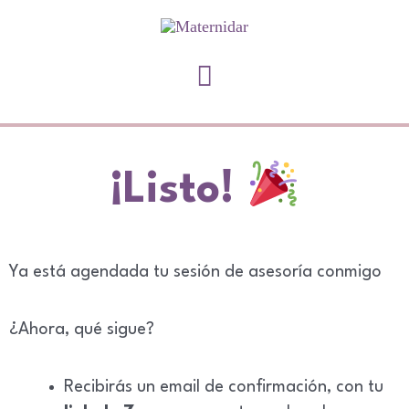
¡Listo!
Ya está agendada tu sesión de asesoría conmigo
¿Ahora, qué sigue?
Recibirás un email de confirmación, con tu