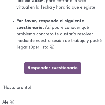
link de Zoom
, para entrar a la sala
virtual en la fecha y horario que elegiste.
Por favor, responde el siguiente
cuestionario.
Así podré conocer qué
problema concreto te gustaría resolver
mediante nuestra sesión de trabajo y podré
llegar súper lista 🙂
Responder cuestionario
¡Hasta pronto!
Ale 🙂